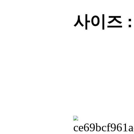
사이즈 :