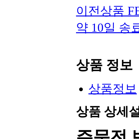
이전상품
F
약 10일 
상품 정보
상품정보
상품 상세
주문전 