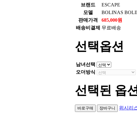
브랜드
ESCAPE
모델
BOLINAS BO
판매가격
685,000원
배송비결제
무료배송
선택옵션
남녀선택
오더방식
선택된 옵
위시리