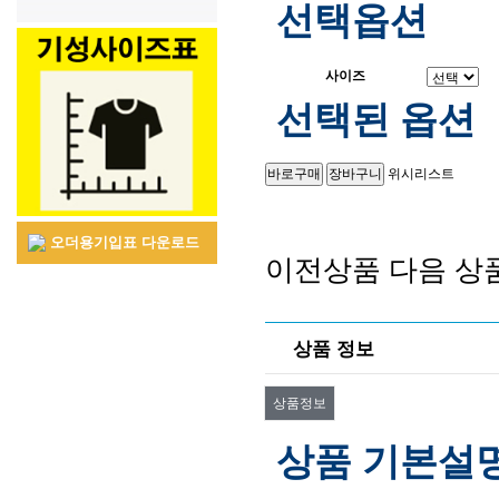
선택옵션
사이즈
선택된 옵션
위시리스트
오더용기입표 다운로드
이전상품
다음 상
상품 정보
상품정보
상품 기본설