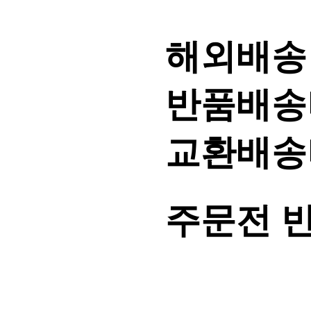
해외배송
반품배송비
교환배송비
주문전 